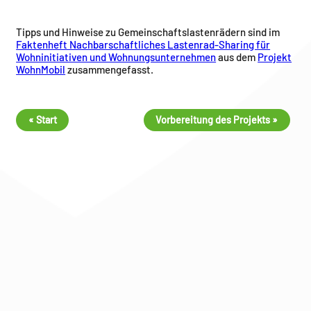
Tipps und Hinweise zu Gemeinschaftslastenrädern sind im
Faktenheft Nachbarschaftliches Lastenrad-Sharing für
Wohninitiativen und Wohnungsunternehmen
aus dem
Projekt
WohnMobil
zusammengefasst.
« Start
Vorbereitung des Projekts »