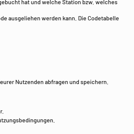
gebucht hat und welche Station bzw. welches
de ausgeliehen werden kann. Die Codetabelle
 eurer Nutzenden abfragen und speichern.
r.
 Nutzungsbedingungen.