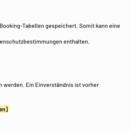
Booking-Tabellen gespeichert. Somit kann eine
atenschutzbestimmungen enthalten.
werden. Ein Einverständnis ist vorher
en]