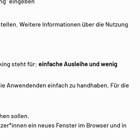
ing“ eingeben
stellen. Weitere Informationen über die Nutzung
ing steht für:
einfache Ausleihe und wenig
 die Anwendenden einfach zu handhaben. Für die
hen sollen.
tzer*innen ein neues Fenster im Browser und in