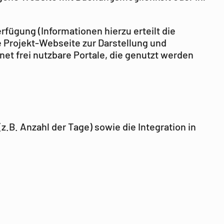
rfügung (Informationen hierzu erteilt die
e Projekt-Webseite zur Darstellung und
et frei nutzbare Portale, die genutzt werden
B. Anzahl der Tage) sowie die Integration in