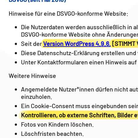
Hinweise für eine DSVGO-konforme Website:
Die Nutzerdaten werden ausschließlich in 
DSVGO-konforme Website ohne Änderungen 
Seit der
Version WordPress 4.9.6.
[STIMMT 
Diese Datenschutz-Erklärung erstellen und 
Unter Kontaktformularen einen Hinweis auf
Weitere Hinweise
Angemeldete Nutzer*innen dürfen nicht aut
einzuholen.
Ein Cookie-Consent muss eingebunden sei
Kontrollieren, ob externe Schriften, Bilder
Fotos von Kindern löschen.
Löschfristen beachten.