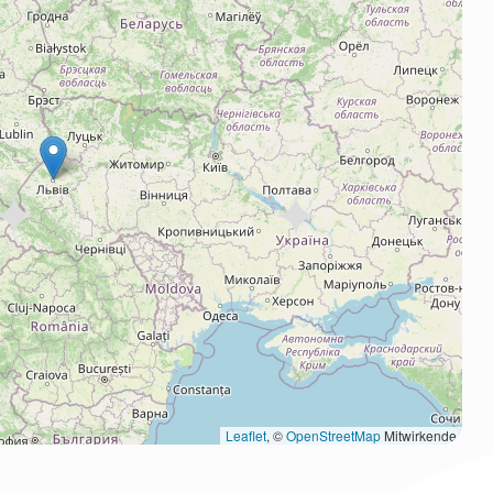
Leaflet
, ©
OpenStreetMap
Mitwirkende