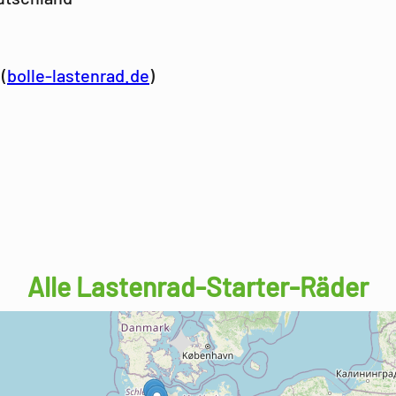
(
bolle-lastenrad.de
)
Alle Lastenrad-Starter-Räder