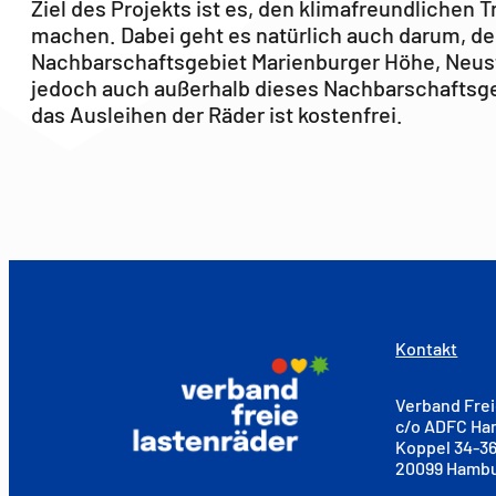
Ziel des Projekts ist es, den klimafreundlichen
machen. Dabei geht es natürlich auch darum, de
Nachbarschaftsgebiet Marienburger Höhe, Neustad
jedoch auch außerhalb dieses Nachbarschaftsgeb
das Ausleihen der Räder ist kostenfrei.
Kontakt
Verband Frei
c/o ADFC H
Koppel 34-3
20099 Hamb