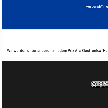
verband@fre
Wir wurden unter anderem mit dem Prix Ars Electronica (Ho