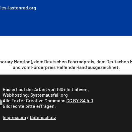
ies-lastenrad.org
norary Mention), dem Deutschen Fahrradpreis, dem Deutschen M
und vom Förderpreis Helfende Hand ausgezeichnet.
Basiert auf der Arbeit von 160+ Initiativen.
Webhosting:
Systemausfall.org
Alle Texte: Creative Commons
CC BY-SA 4.0
Bildrechte bitte erfragen.
Impressum
/
Datenschutz