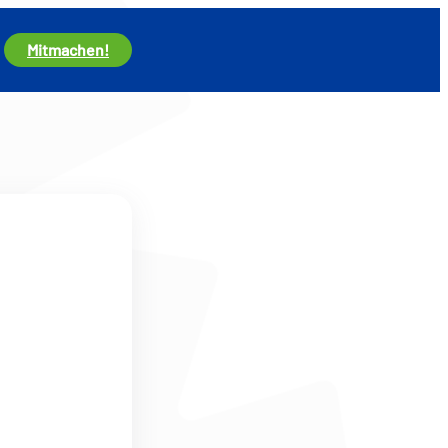
Mitmachen!