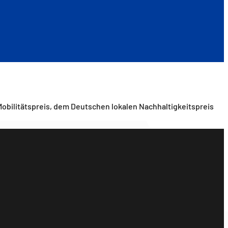
obilitätspreis, dem Deutschen lokalen Nachhaltigkeitspreis