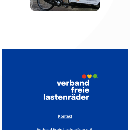
Kontakt
Verband Freie Lastenräder e.V.