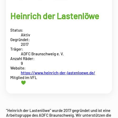
Heinrich der Lastenlöwe
Status:
Aktiv
Gegründet:
2017
Träger:
ADFC Braunschweig e. V.
Anzahl Räder:
9
Website:
https://www.heinrich-der-lastenloewe.de/
Mitglied im VFL
“Heinrich der Lastenlöwe” wurde 2017 gegründet und ist eine
Arbeitsgruppe des ADFC Braunschweig. Wir unterstützen die