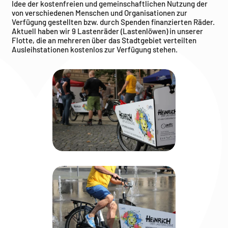
Idee der kostenfreien und gemeinschaftlichen Nutzung der
von verschiedenen Menschen und Organisationen zur
Verfügung gestellten bzw. durch Spenden finanzierten Räder.
Aktuell haben wir 9 Lastenräder (Lastenlöwen) in unserer
Flotte, die an mehreren über das Stadtgebiet verteilten
Ausleihstationen kostenlos zur Verfügung stehen.