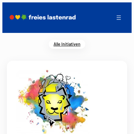
Alle Initiativen