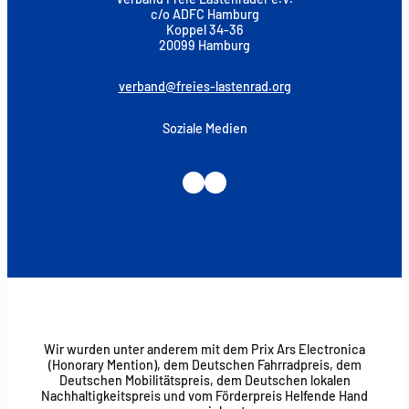
c/o ADFC Hamburg
Koppel 34-36
20099 Hamburg
verband@freies-lastenrad.org
Soziale Medien
Instagram
LinkedIn
Wir wurden unter anderem mit dem Prix Ars Electronica
(Honorary Mention), dem Deutschen Fahrradpreis, dem
Deutschen Mobilitätspreis, dem Deutschen lokalen
Nachhaltigkeitspreis und vom Förderpreis Helfende Hand